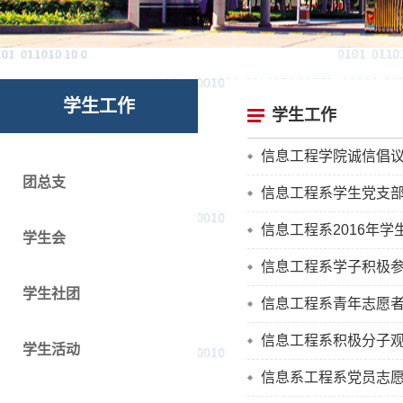
学生工作
学生工作
信息工程学院诚信倡
团总支
信息工程系学生党支部
信息工程系2016年
学生会
信息工程系学子积极
学生社团
信息工程系青年志愿
信息工程系积极分子观看
学生活动
信息系工程系党员志