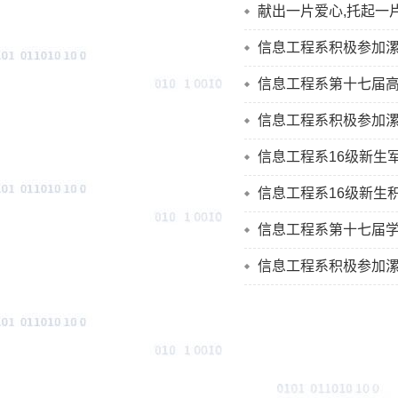
献出一片爱心,托起一
信息工程系积极参加漯
信息工程系第十七届
信息工程系积极参加漯
信息工程系16级新生
信息工程系16级新生
信息工程系第十七届
信息工程系积极参加漯