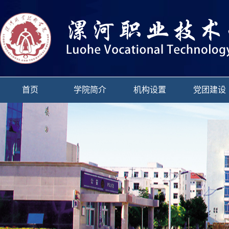
首页
学院简介
机构设置
党团建设