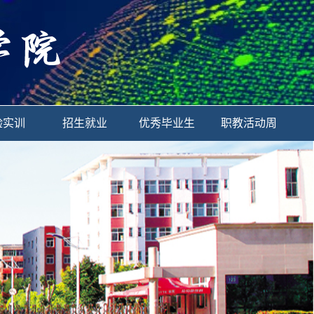
验实训
招生就业
优秀毕业生
职教活动周