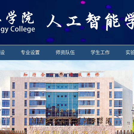
设
专业设置
师资队伍
学生工作
实