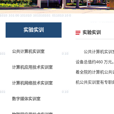
实验实训
实验实训
公共计算机实训室
公共
计算机
实训
设备总值约
460
万元
计算机应用技术实训室
着全院的计算机公共
机公共实训室有专职
计算机网络技术实训室
数字媒体实训室