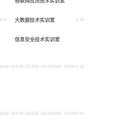
物联网应用技术实训室
大数据技术实训室
信息安全技术实训室