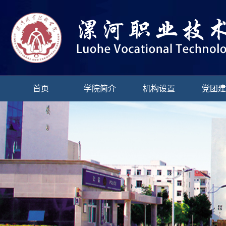
首页
学院简介
机构设置
党团建