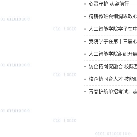
心灵守护 从容前行—
精耕微班会细润思政
人工智能学院学子在
我院学子在第十三届
人工智能学院组织开展
访企拓岗促融合 校际
校企协同育人才 技能
青春护航单招考试，志