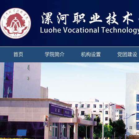
首页
学院简介
机构设置
党团建设