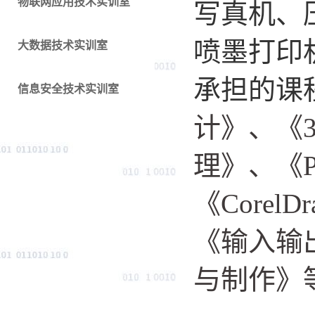
物联网应用技术实训室
写真机、
喷墨打印
大数据技术实训室
承担的课
信息安全技术实训室
计》、《
理》、《
《
CorelD
《输入输
与制作》