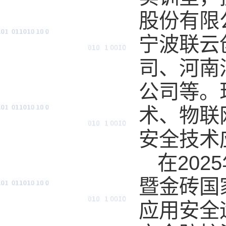
股份有限
宁波联云
司、河南
公司等。
术、物联
安全技术
在20
暨金砖国
应用安全