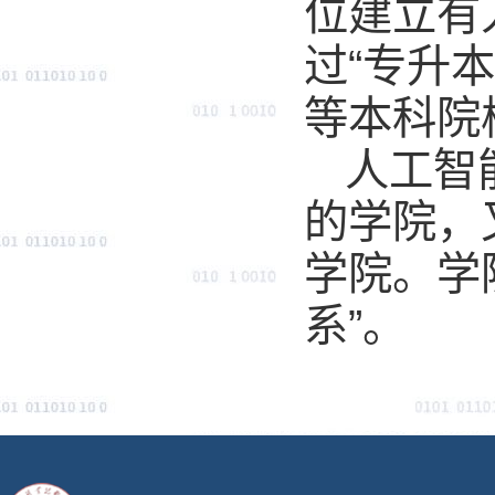
位建立有
过“专升
等本科院
人工智
的学院，
学院。学
系”。