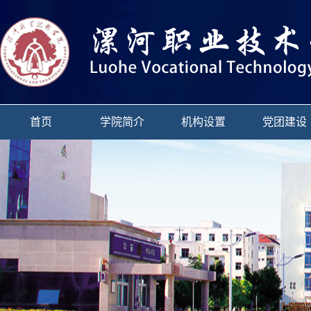
首页
学院简介
机构设置
党团建设