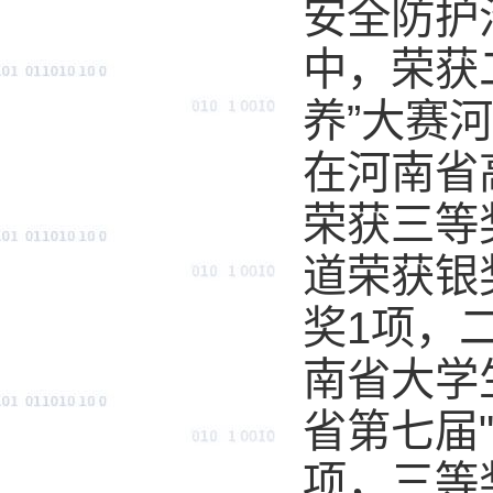
安全防护
中，荣获
养”大赛
在河南省
荣获三等
道荣获银
奖1项，
南省大学
省第七届
项，三等