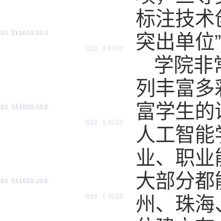
标注技术
突出单位
学院非
列丰富多
富学生的
人工智能
业、职业
大部分都
州、珠海