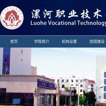
首页
学院简介
机构设置
党团建设