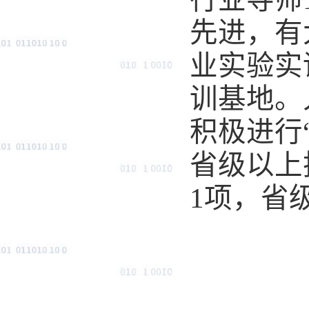
先进，有
业实验实
训基地。
积极进行
省级以上
1
项，省