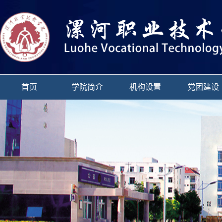
首页
学院简介
机构设置
党团建设