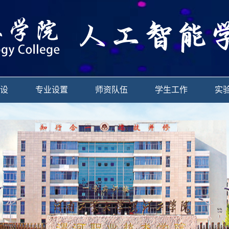
设
专业设置
师资队伍
学生工作
实