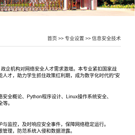
首页
>>
专业设置
>>
信息安全技术
，政企机构对网络安全人才需求激增。本专业紧扣国家战
能人才，助力学生抓住政策红利期，成为数字化时代的“安
全概论、Python
程序设计、
Linux
操作系统安全、
全等。
维护与监控，及时响应安全事件，保障网络稳定运行。
权限管理，防范系统入侵和数据泄露。