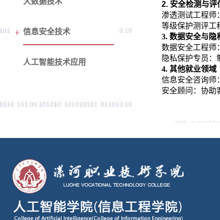
大数据技术
‌2.
安全检测与评估
‌渗透测试工程
‌等级保护测评
信息安全技术
3.
数据安全与隐私
‌数据安全工程
‌隐私保护专员
人工智能技术应用
4.
其他就业领域‌
‌信息安全咨询
‌安全顾问‌：