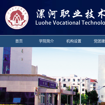
首页
学院简介
机构设置
党团建