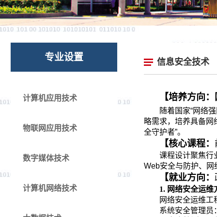
专业设置
信息安全技术
【培养方向：
计算机应用技术
随着国家“网络
略需求，培养具备网
物联网应用技术
全守护者”。
【核心课程：
课程设计聚焦行
数字媒体技术
Web
安全与防护、网
【就业方向：
计算机网络技术
1.
网络安全运维方
‌网络安全运维
‌系统安全管理