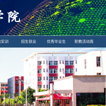
验实训
招生就业
优秀毕业生
职教活动周