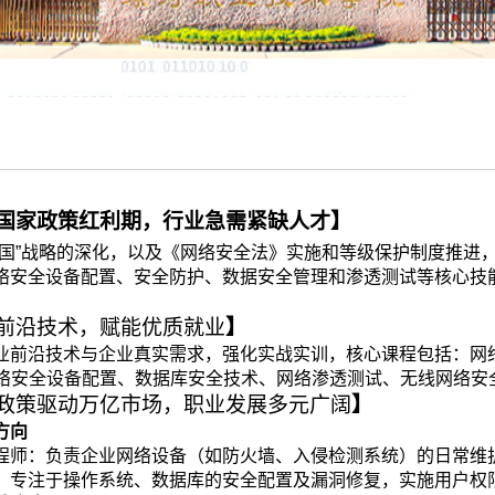
国家政策红利期，行业急需紧缺人才
】
强国”战略的深化，以及《网络安全法》实施和等级保护制度推进
络安全设备配置、安全防护、数据安全管理和渗透测试等核心技
前沿技术，赋能优质就业
】
业前沿技术与企业真实需求，强化实战实训，核心课程包括：网络安
络安全设备配置、数据库安全技术、网络渗透测试、无线网络安
政策驱动万亿市场，职业发展多元广阔
】
向‌
工程师‌：负责企业网络设备（如防火墙、入侵检测系统）的日常
员‌：专注于操作系统、数据库的安全配置及漏洞修复，实施用户