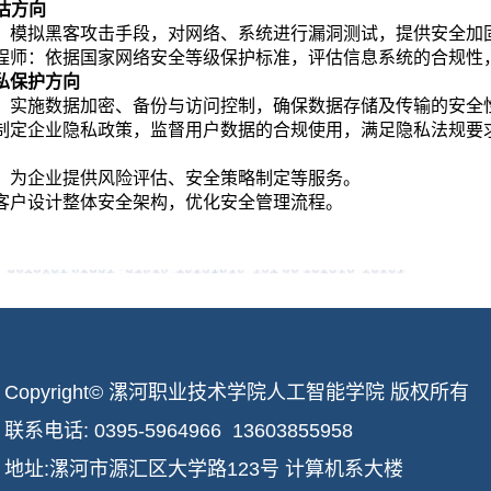
方向‌
师‌：模拟黑客攻击手段，对网络、系统进行漏洞测试，提供安全加
工程师‌：依据国家网络安全等级保护标准，评估信息系统的合规性
保护方向‌
师‌：实施数据加密、备份与访问控制，确保数据存储及传输的安全
‌：制定企业隐私政策，监督用户数据的合规使用，满足隐私法规要
师‌：为企业提供风险评估、安全策略制定等服务。
协助客户设计整体安全架构，优化安全管理流程。
Copyright© 漯河职业技术学院人工智能学院 版权所有
联系电话: 0395-5964966 13603855958
地址:漯河市源汇区大学路123号 计算机系大楼