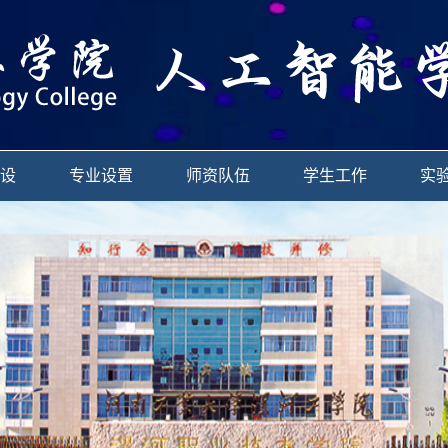
设
专业设置
师资队伍
学生工作
实