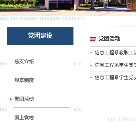
党团建设
党团活动
信息工程系教职工
总支介绍
信息工程系学生党
信息工程系学生党
规章制度
党团活动
网上党校