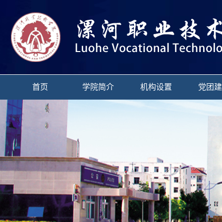
首页
学院简介
机构设置
党团建