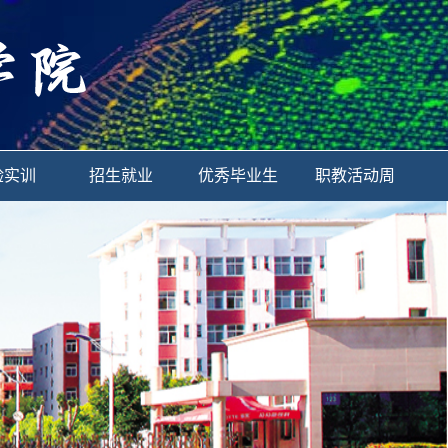
验实训
招生就业
优秀毕业生
职教活动周