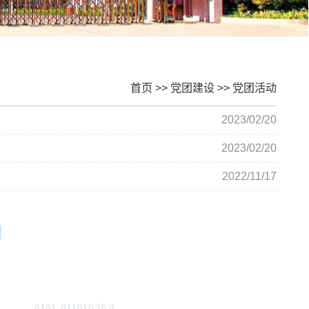
首页
>>
党团建设
>>
党团活动
2023/02/20
2023/02/20
2022/11/17