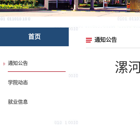
首页
通知公告
漯
通知公告
学院动态
就业信息