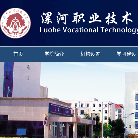
首页
学院简介
机构设置
党团建设