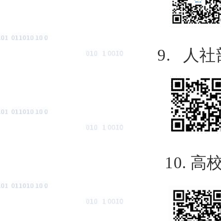
9.
人社
10.
高