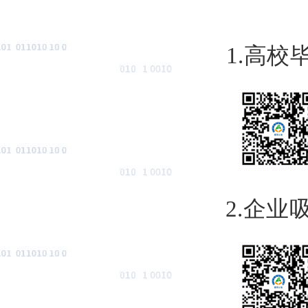
1.
高校
2.
企业