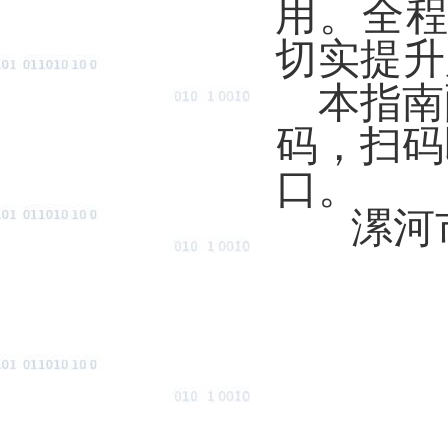
用。全
切实提升
本指南
码，扫码
口。
漯河