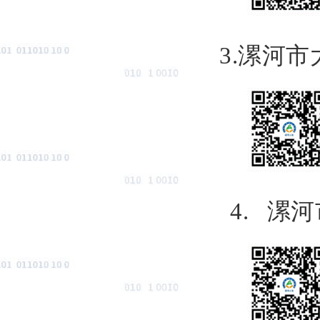
3.
漯河市
4.
漯河