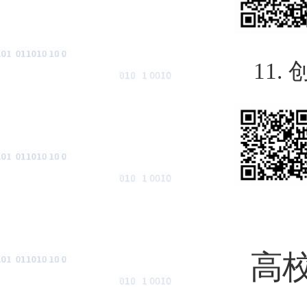
11.
高